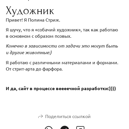
Художник
Привет! Я Полина Стриж.
Я шучу, что я «собачий художник», так как работаю
в основном с образом псовых.
Конечно в зависимости от задачи это могут быть
и другие животные:)
Я работаю с различными материалами и формами.
От стрит-арта до фарфора.
И да, сайт в процессе веееечной разработки:))))
Поделиться ссылкой